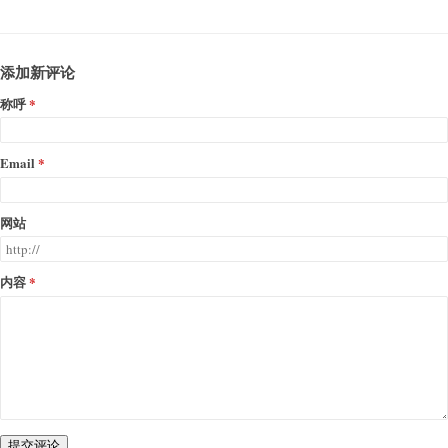
添加新评论
称呼
Email
网站
内容
提交评论